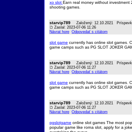
xo slot
Earn real money without investment 
shooting games.
starvip789
Založený: 12.10.2021 Príspev
Zaslal: 2023-07-06 11:26
Návrat hore
Odpovedať s citátom
slot game
currently has online slot games. 
game camps such as PG SLOT JOKER GAME,
starvip789
Založený: 12.10.2021 Príspev
Zaslal: 2023-07-06 11:27
Návrat hore
Odpovedať s citátom
slot game
currently has online slot games. 
game camps such as PG SLOT JOKER GAME,
starvip789
Založený: 12.10.2021 Príspev
Zaslal: 2023-07-06 11:27
Návrat hore
Odpovedať s citátom
pgslotgame
online slot games The most popu
popular game like roma slot, apply for a jo