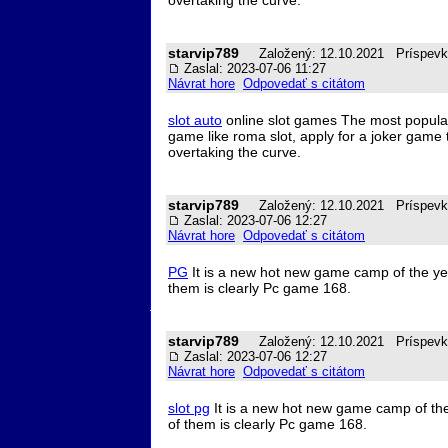
overtaking the curve.
starvip789
Založený: 12.10.2021 Príspev
Zaslal: 2023-07-06 11:27
Návrat hore
Odpovedať s citátom
slot auto
online slot games The most popular
game like roma slot, apply for a joker game
overtaking the curve.
starvip789
Založený: 12.10.2021 Príspev
Zaslal: 2023-07-06 12:27
Návrat hore
Odpovedať s citátom
PG
It is a new hot new game camp of the yea
them is clearly Pc game 168.
starvip789
Založený: 12.10.2021 Príspev
Zaslal: 2023-07-06 12:27
Návrat hore
Odpovedať s citátom
slot pg
It is a new hot new game camp of the
of them is clearly Pc game 168.