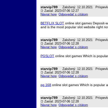
starvip789
Založený: 12.10.2021 Príspev
Zaslal: 2023-07-06 12:27
Návrat hore
Odpovedať s citátom
BETFLIX SLOT
online slot games Deposit-w
and is the most popular slot website right no
starvip789
Založený: 12.10.2021 Príspev
Zaslal: 2023-07-06 12:28
Návrat hore
Odpovedať s citátom
PGSLOT
online slot games Which is popular
starvip789
Založený: 12.10.2021 Príspev
Zaslal: 2023-07-06 12:28
Návrat hore
Odpovedať s citátom
pg 168
online slot games Which is popular a
starvip789
Založený: 12.10.2021 Príspev
Zaslal: 2023-07-06 12:28
Návrat hore
Odpovedať s citátom