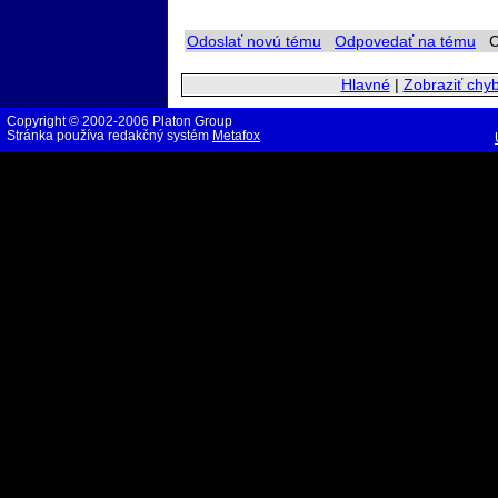
Odoslať novú tému
Odpovedať na tému
Ch
Hlavné
|
Zobraziť chy
Copyright © 2002-2006 Platon Group
Stránka používa redakčný systém
Metafox