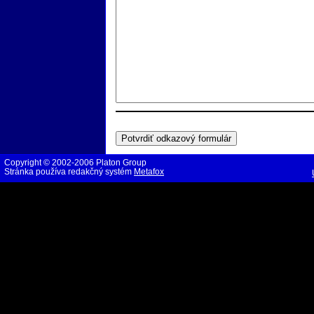
Copyright © 2002-2006 Platon Group
Stránka používa redakčný systém
Metafox